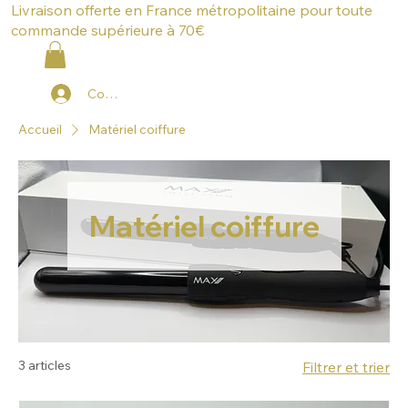
Livraison offerte en France métropolitaine pour toute
commande supérieure à 70€
Connexion
Accueil
Matériel coiffure
Matériel coiffure
3 articles
Filtrer et trier