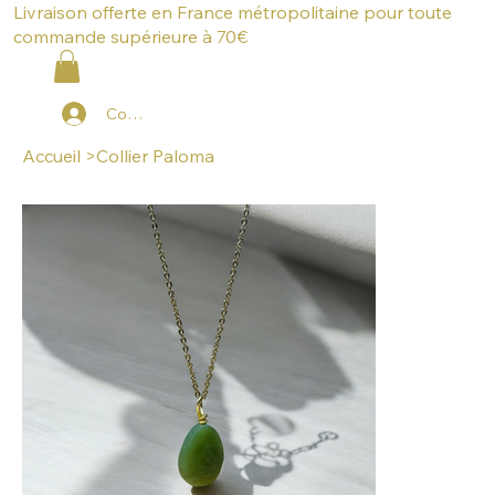
Livraison offerte en France métropolitaine pour toute
commande supérieure à 70€
Connexion
Accueil
>
Collier Paloma