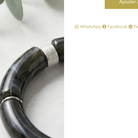
Ajouter 
WhatsApp
Facebook
Pi