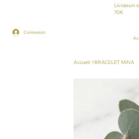
Livraison 
70€
Connexion
Ac
Accueil
>
BRACELET MiNA