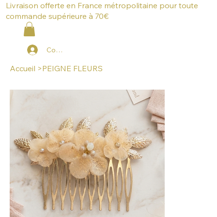
Livraison offerte en France métropolitaine pour toute
commande supérieure à 70€
Connexion
Accueil
>
PEIGNE FLEURS