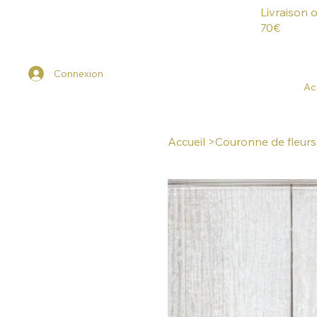
Livraison 
70€
Connexion
Ac
Accueil
>
Couronne de fleurs