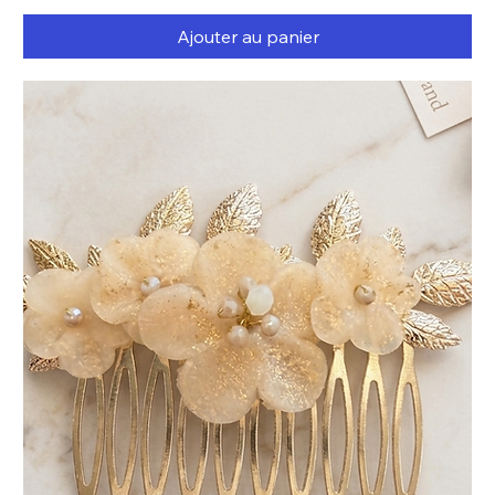
Ajouter au panier