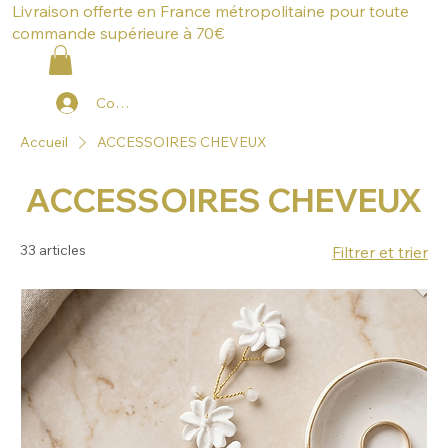
Livraison offerte en France métropolitaine pour toute
commande supérieure à 70€
Connexion
Accueil
ACCESSOIRES CHEVEUX
ACCESSOIRES CHEVEUX
33 articles
Filtrer et trier