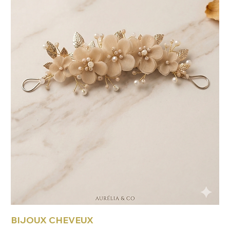
BIJOUX CHEVEUX