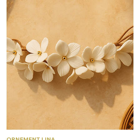
ORNEMENT LINA